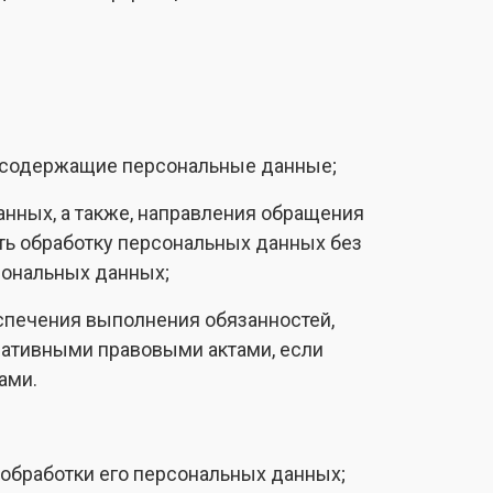
, содержащие персональные данные;
анных, а также, направления обращения
ть обработку персональных данных без
сональных данных;
спечения выполнения обязанностей,
мативными правовыми актами, если
ами.
обработки его персональных данных;