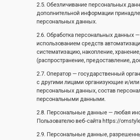
2.5. Обезличивание персональных данн
дополнительной информации принадле
персональных данных.
2.6. Обработка персональных данных —
использованием средств автоматизации
систематизацию, накопление, хранение,
(распространение, предоставление, до
2.7. Оператор — государственный орга
с другими лицами организующие и/или
персональных данных, состав персона
персональными данными.
2.8. Персональные данные — любая ин
Пользователю веб-сайта https://omstyle
2.9. Персональные данные, разрешенн