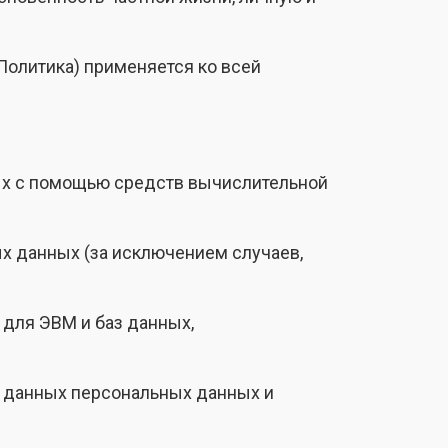
Политика) применяется ко всей
ых с помощью средств вычислительной
х данных (за исключением случаев,
 для ЭВМ и баз данных,
х данных персональных данных и