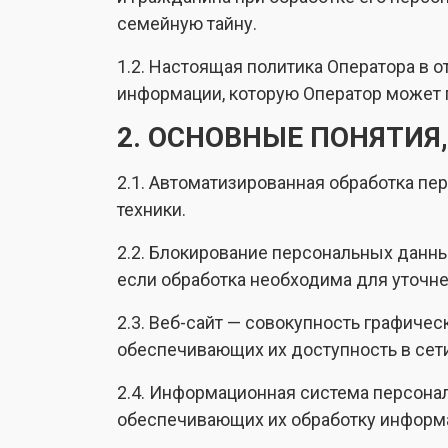
семейную тайну.
1.2. Настоящая политика Оператора в 
информации, которую Оператор может п
2. ОСНОВНЫЕ ПОНЯТИЯ
2.1. Автоматизированная обработка п
техники.
2.2. Блокирование персональных данн
если обработка необходима для уточн
2.3. Веб-сайт — совокупность графиче
обеспечивающих их доступность в сети 
2.4. Информационная система персона
обеспечивающих их обработку информа