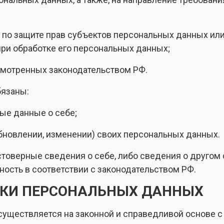
 по защите прав субъектов персональных данных ил
ри обработке его персональных данных;
смотренных законодательством РФ.
бязаны:
ые данные о себе;
бновлении, изменении) своих персональных данных.
стоверные сведения о себе, либо сведения о другом
ность в соответствии с законодательством РФ.
ТКИ ПЕРСОНАЛЬНЫХ ДАННЫХ
существляется на законной и справедливой основе с