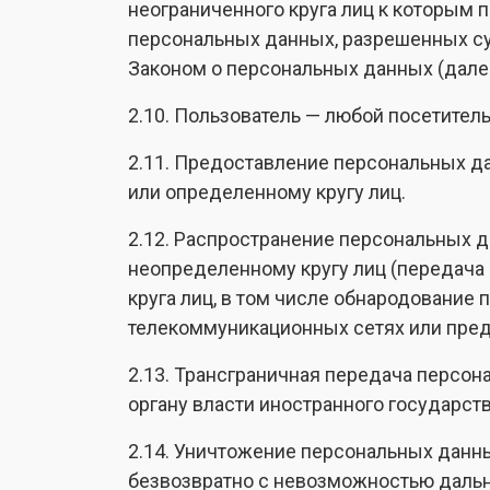
неограниченного круга лиц к которым 
персональных данных, разрешенных с
Законом о персональных данных (дале
2.10. Пользователь — любой посетитель 
2.11. Предоставление персональных д
или определенному кругу лиц.
2.12. Распространение персональных 
неопределенному кругу лиц (передача
круга лиц, в том числе обнародовани
телекоммуникационных сетях или пре
2.13. Трансграничная передача персо
органу власти иностранного государс
2.14. Уничтожение персональных данн
безвозвратно с невозможностью даль