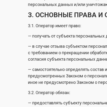
персональных данных и/или уничтожа
3. ОСНОВНЫЕ ПРАВА И
3.1. Оператор имеет право:
— получать от субъекта персональны
— в случае отзыва субъектом персонал
с требованием о прекращении обработ
согласия субъекта персональных данны
— самостоятельно определять состав 
предусмотренных Законом о персональ
иное не предусмотрено Законом о пер
3.2. Оператор обязан:
— предоставлять субъекту персональн