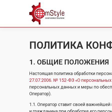
ПОЛИТИКА КОН
1. ОБЩИЕ ПОЛОЖЕНИЯ
Настоящая политика обработки персон
27.07.2006. № 152-ФЗ «О персональны
персональных данных и меры по обес
Оператор).
1.1. Оператор ставит своей важнейше
и гражданина при обработке его персо