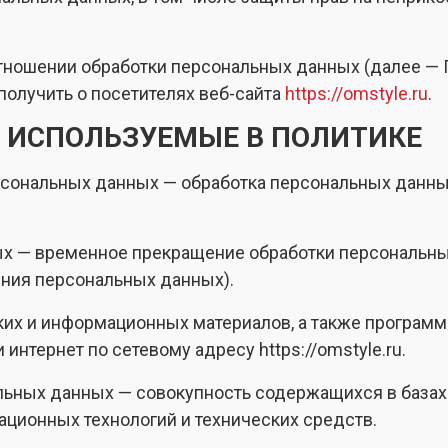
отношении обработки персональных данных (далее — 
олучить о посетителях веб-сайта
https://omstyle.ru
.
, ИСПОЛЬЗУЕМЫЕ В ПОЛИТИКЕ
ерсональных данных — обработка персональных данн
ых — временное прекращение обработки персональны
ения персональных данных).
ских и информационных материалов, а также программ
интернет по сетевому адресу https://omstyle.ru.
льных данных — совокупность содержащихся в база
ционных технологий и технических средств.