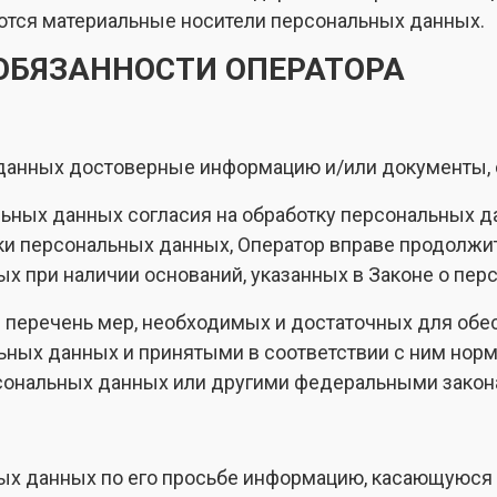
ются материальные носители персональных данных.
 ОБЯЗАННОСТИ ОПЕРАТОРА
х данных достоверные информацию и/или документы
ьных данных согласия на обработку персональных д
ки персональных данных, Оператор вправе продолжи
х при наличии оснований, указанных в Законе о пер
и перечень мер, необходимых и достаточных для обе
ных данных и принятыми в соответствии с ним нор
сональных данных или другими федеральными закон
ых данных по его просьбе информацию, касающуюся 