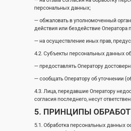
персональных данных;
— обжаловать в уполномоченный орган
действия или бездействие Оператора п
— на осуществление иных прав, преду
4.2. Субъекты персональных данных о
— предоставлять Оператору достоверн
— сообщать Оператору об уточнении (о
4.3. Лица, передавшие Оператору недо
согласия последнего, несут ответствен
5. ПРИНЦИПЫ ОБРАБО
5.1. Обработка персональных данных о