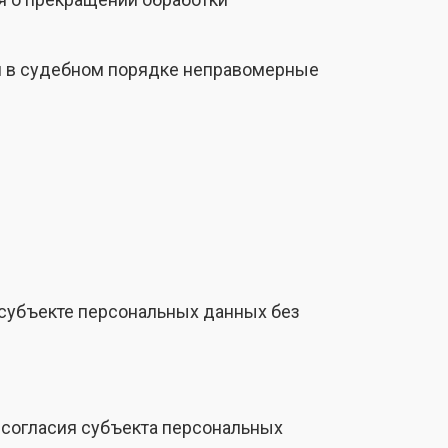
и в судебном порядке неправомерные
 субъекте персональных данных без
 согласия субъекта персональных